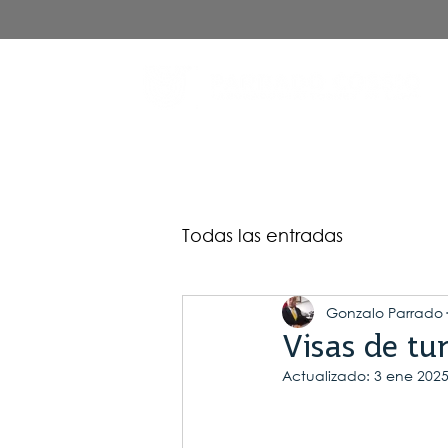
Todas las entradas
Gonzalo Parrado
Visas de tu
Actualizado:
3 ene 202