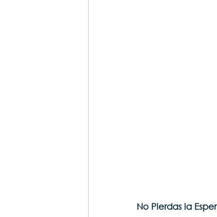
No Pierdas la Esp