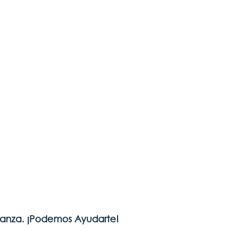
eranza. ¡Podemos Ayudarte!