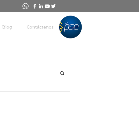
Blog
Contáctenos